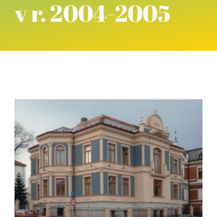
v r. 2004-2005