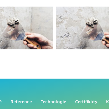
ě
Reference
Technologie
Certifikáty
K