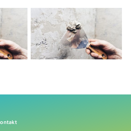
ontakt