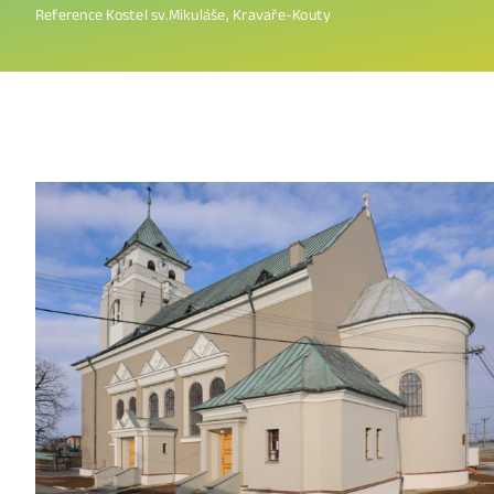
Reference
Kostel sv.Mikuláše, Kravaře-Kouty